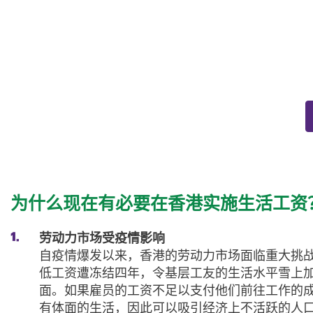
为什么现在有必要在香港实施生活工资
劳动力市场受疫情影响
自疫情爆发以来，香港的劳动力市场面临重大挑
低工资遭冻结四年，令基层工友的生活水平雪上加霜
面。如果雇员的工资不足以支付他们前往工作的
有体面的生活，因此可以吸引经济上不活跃的人