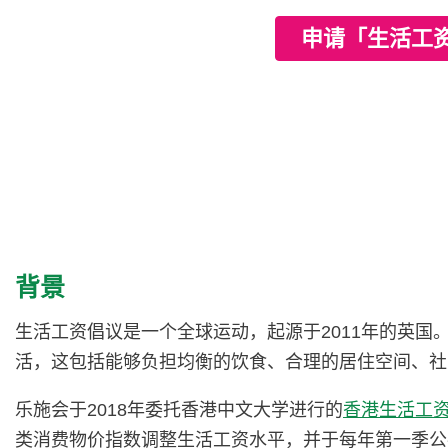
申请「生活工
背景
生活工资倡议是一个全球运动，起源于2011年的英
活，这包括能够负担均衡的饮食、合理的居住空间、社
乐施会于2018年委托香港中文大学进行的
香港生活工
类消费物价指数调整生活工资水平，并于每年第一季公