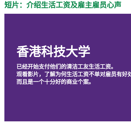
短片：介绍生活工资及雇主雇员心声
香港科技大学
已经开始支付他们的清洁工友生活工资。
观看影片，了解为何生活工资不单对雇员有好
而且是一个十分好的商业个案。