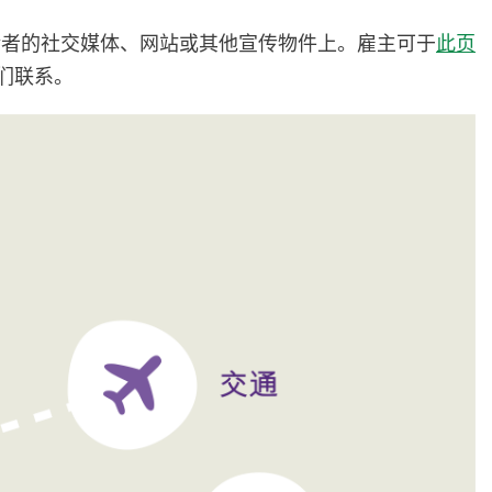
请者的社交媒体、网站或其他宣传物件上。雇主可于
此页
与我们联系。