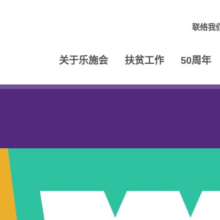
联络我
关于乐施会
扶贫工作
50周年