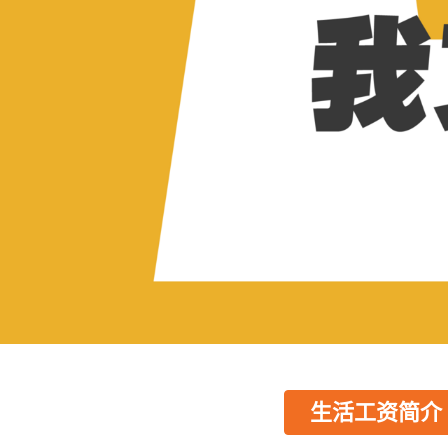
生活工资简介