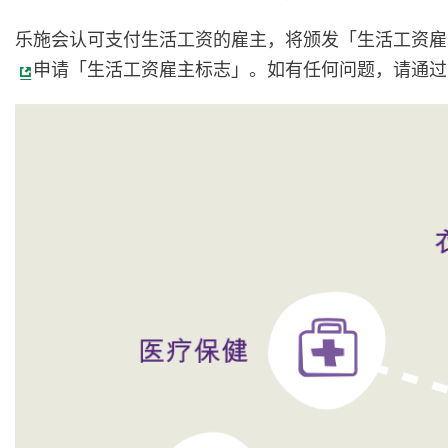
乐施会认可支付生活工资的雇主，将颁发「生活工资雇
申请「生活工资雇主标志」。如有任何问题，请通过电