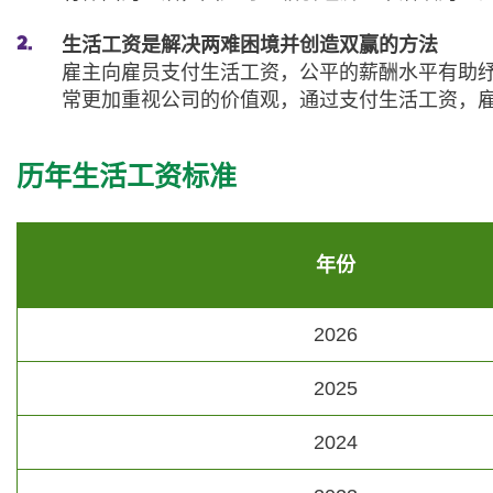
生活工资是解决两难困境并创造双赢的方法
雇主向雇员支付生活工资，公平的薪酬水平有助
常更加重视公司的价值观，通过支付生活工资，
历年生活工资标准
年份
2026
2025
2024