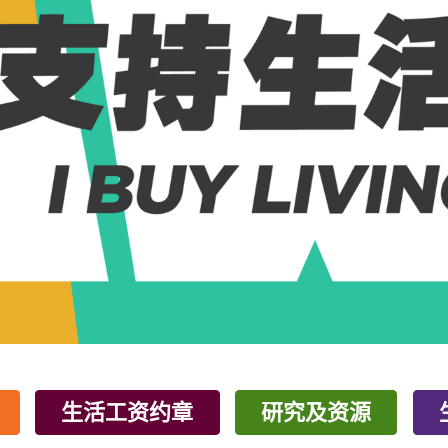
生活工资约章
研究及资源