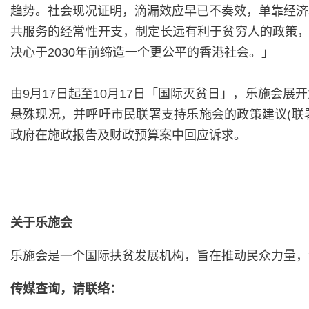
趋势。社会现况证明，滴漏效应早已不奏效，单靠经济
共服务的经常性开支，制定长远有利于贫穷人的政策，
决心于2030年前缔造一个更公平的香港社会。」
由9月17日起至10月17日「国际灭贫日」，乐施会
悬殊现况，并呼吁市民联署支持乐施会的政策建议(联
政府在施政报告及财政预算案中回应诉求。
关于乐施会
乐施会是一个国际扶贫发展机构，旨在推动民众力量，
传媒查询，请联络：