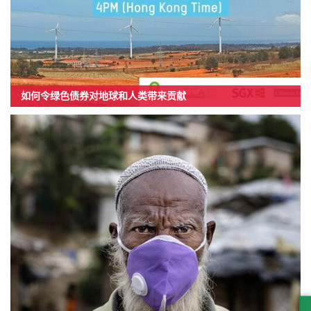
如何令绿色债券对地球和人类带来贡献