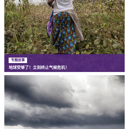
专题故事
地球受够了！立刻终止气候危机！