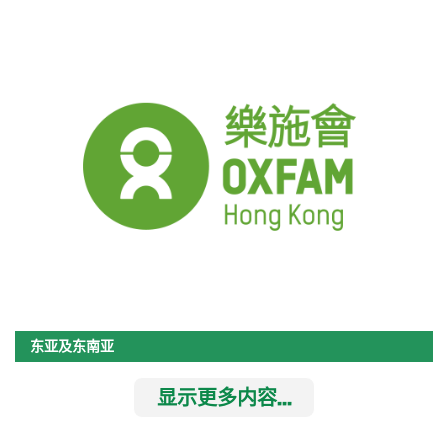
东亚及东南亚
显示更多内容...