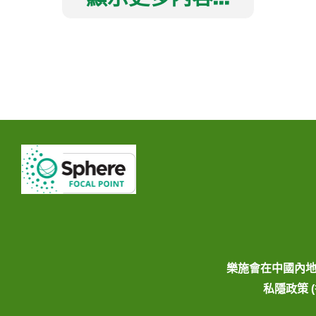
樂施會在中國內
私隱政策 (