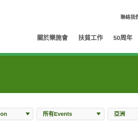
聯絡我
關於樂施會
扶貧工作
50周年
Events
Locations
ion
所有Events
亞洲