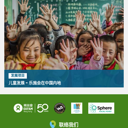
发展项目
儿童发展 - 乐施会在中国内地
联络我们