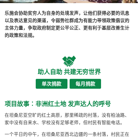
乐施会协助贫穷人为自身的处境发声，让他们获得必要的讯息
以及表达意见的渠道，令弱势社群成为有能力带领政策倡议的
主体力量，争取政府制定更公平公正、更有利于基层改善生计
的政策和法规。
助人自助 共建无穷世界
单次捐款
每月捐款
项目故事︰非洲红土地 发声达人的呼号
在坦桑尼亚空旷的红土高原，那里稀疏的村落，没有柏油路、
家中没有自来水、学校没有足够老师，但村民有智能电话。
一个平日的中午，在坦桑尼亚西北边疆的一条村落，村民正在