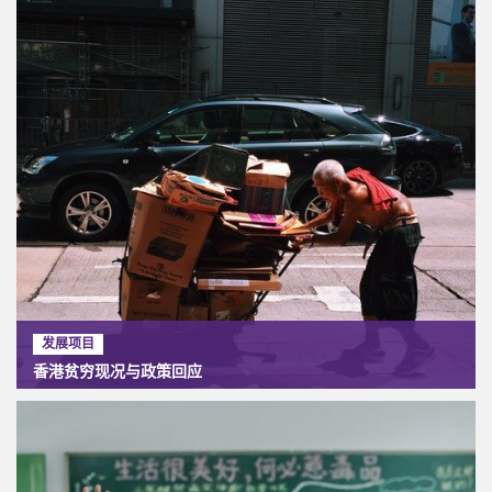
发展项目
香港贫穷现况与政策回应