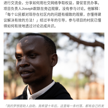
进行交流会，分享如何用社交网络争取权益，督促官员办事。
项目负责人Joseph默默在旁边观察，没有参与讨论。他解释：
「每个公民都对现存在社区内的问题有细致的观察，亦懂得建
议解决有效的方法！」经过半年的引导，参与项目的村民已懂
得如何有效地透过讨论达成共识。
「我的梦想是助人自助，我希望十年后，这里每一条村落，都有自己的发