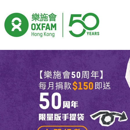
捐款
开始主要内容