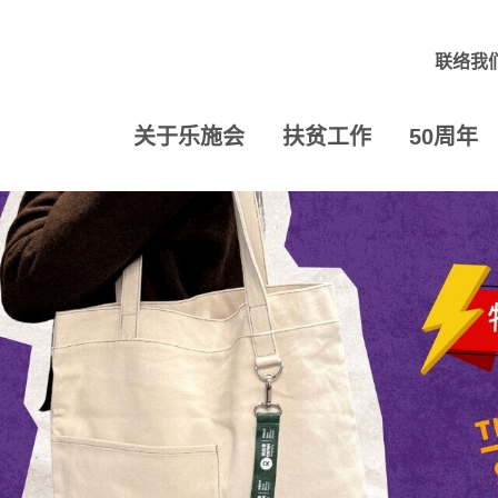
联络我
关于乐施会
扶贫工作
50周年