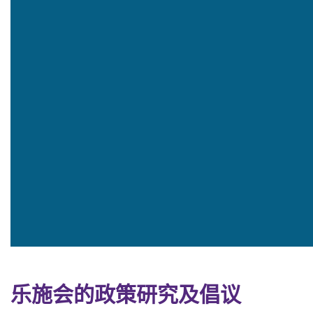
乐施会的政策研究及倡议