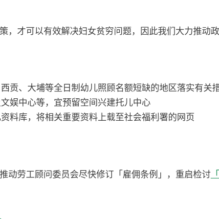
策，才可以有效解决妇女贫穷问题，因此我们大力推动
、西贡、大埔等全日制幼儿照顾名额短缺的地区落实有关
及文娱中心等，宜预留空间兴建托儿中心
儿资料库，将相关重要资料上载至社会福利署的网页
推动劳工顾问委员会尽快修订「雇佣条例」，重启检讨
「