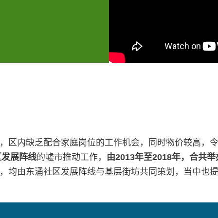
，区内缺乏配合家庭岗位的工作机会，同时物价较高，
区发展阵线
的墟市推动工作，
由2013年至2018年，合共
，均由东涌社区发展阵线与基层街坊共同策划，当中也提