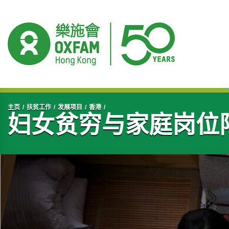
开始主要内容
主页
扶贫工作
发展项目
香港
妇女贫穷与家庭岗位