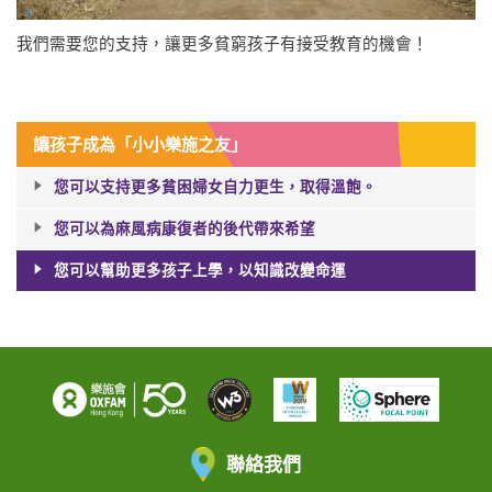
我們需要您的支持，讓更多貧窮孩子有接受教育的機會！
讓孩子成為「小小樂施之友」
您可以支持更多貧困婦女自力更生，取得溫飽。
您可以為麻風病康復者的後代帶來希望
您可以幫助更多孩子上學，以知識改變命運
聯絡我們