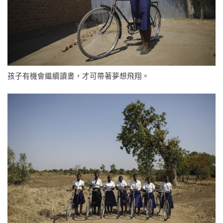
孩子有機會繼續讀書，才可帶著夢想飛翔。