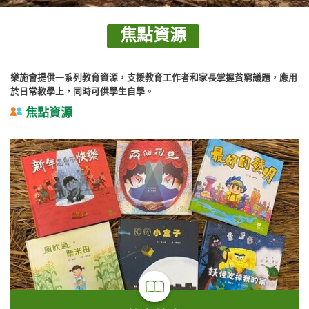
焦點資源
樂施會提供一系列教育資源，支援教育工作者和家長掌握貧窮議題，應用
於日常教學上，同時可供學生自學。
焦點資源