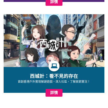
詳情
西城計：看不見的存在
首創香港戶外實境解謎遊戲，深入社區，了解貧窮實況！
詳情