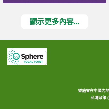
顯示更多內容...
樂施會在中國內
私隱政策 (