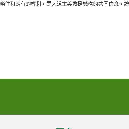
條件和應有的權利，是人道主義救援機構的共同信念，