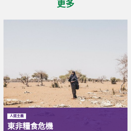
更多
人道主義
東非糧食危機