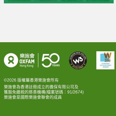
©2026 版權屬香港樂施會所有
樂施會為香港註冊成立的擔保有限公司及
獲豁免繳税的慈善機構(檔案號碼：91/2674)
樂施會是國際樂施會聯會的成員