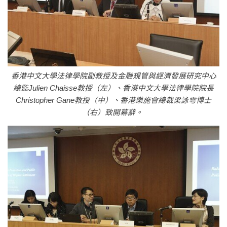
香港中文大學法律學院副教授及金融規管與經濟發展研究中心
總監Julien Chaisse教授（左）、香港中文大學法律學院院長
Christopher Gane教授（中）、香港樂施會總裁梁詠雩博士
（右）致開幕辭。