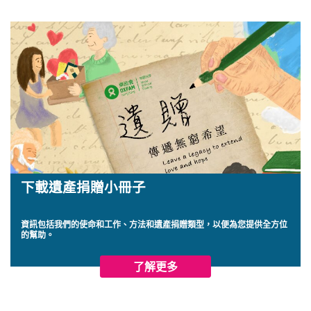
下載遺產捐贈小冊子
資訊包括我們的使命和工作、方法和遺產捐贈類型，以便為您提供全方位
的幫助。
了解更多