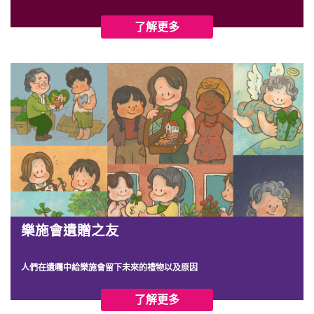
了解更多
樂施會遺贈之友
人們在遺囑中給樂施會留下未來的禮物以及原因
了解更多