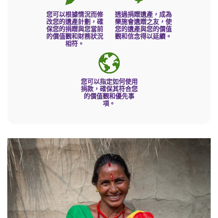
您可以根據情況而修
透過捐贈遺產，成為
改您的遺產計劃，確
樂施會遺贈之友，使
保您的捐贈與您當前
您的遺產與您的價值
的價值觀和財務狀況
觀和信念得以延續。
相符。
您可以指定如何使用
捐款，確保其符合您
的價值觀和優先事
項。