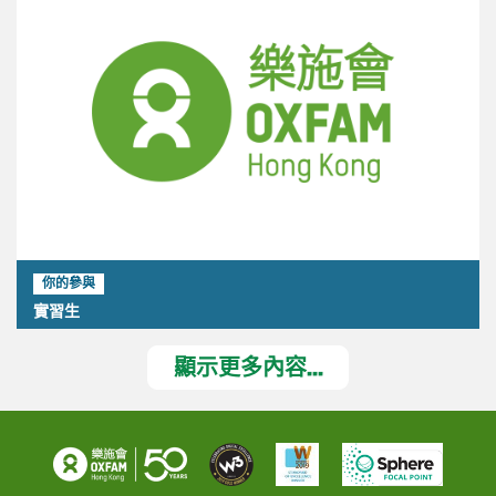
你的參與
實習生
顯示更多內容...