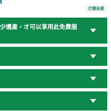
題
打開全部
少遺產，才可以享用此免費服