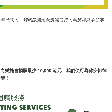
遺產信託人。我們建議您就遺囑執行人的選擇及委託事
向樂施會捐贈最少 10,000 港元，我們便可為你安排律
改變！