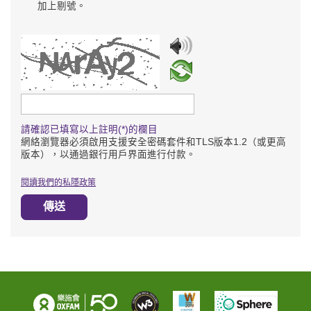
加上剔號。
請輸入驗證碼
請確認已填寫以上註明(*)的欄目
網絡瀏覽器必須啟用支援安全密碼套件和TLS版本1.2（或更高
版本），以通過銀行用戶界面進行付款。
閱讀我們的私隱政策
傳送