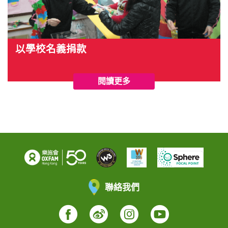
以學校名義捐款
閱讀更多
聯絡我們