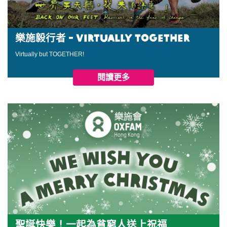
樂施毅行者 - VIRTUALLY TOGETHER
Virtually but TOGETHER!
閱讀更多
聖誕快樂！一起為貧窮人送上祝福