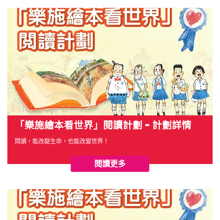
「樂施繪本看世界」閱讀計劃 - 計劃詳情
閱讀，能改變生命，也能改變世界！
閱讀更多