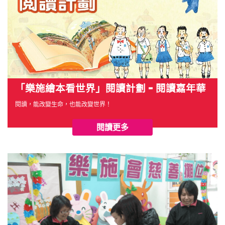
「樂施繪本看世界」閱讀計劃 - 閱讀嘉年華
閱讀，能改變生命，也能改變世界！
閱讀更多