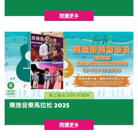
閱讀更多
樂施音樂馬拉松 2025
閱讀更多