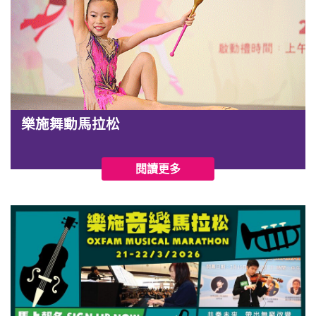
樂施舞動馬拉松
閱讀更多