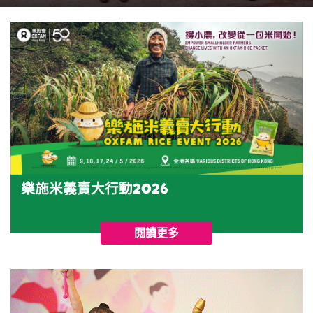
樂施米義賣大行動2026
閱讀更多