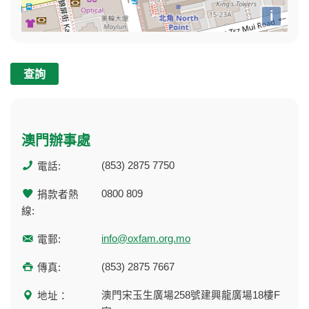
i
查詢
澳門辦事處
(853) 2875 7750
電話:
0800 809
捐款者熱
線:
info@oxfam.org.mo
電郵:
(853) 2875 7667
傳真:
澳門宋玉生廣場258號建興龍廣場18樓F
地址：