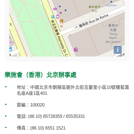
i
樂施會（香港）北京辦事處
地址：中國北京市朝陽區朝外北街吉慶里小區10號樓藍籌
名座A座1區401
郵編：100020
電話: (86 10) 85728359 / 65535331
傳真：(86 10) 6551 1521