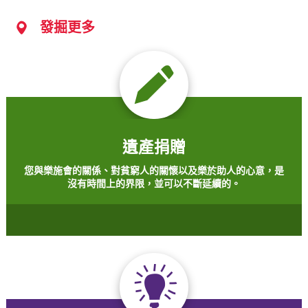
發掘更多
遺產捐贈
您與樂施會的關係、對貧窮人的關懷以及樂於助人的心意，是
沒有時間上的界限，並可以不斷延續的。