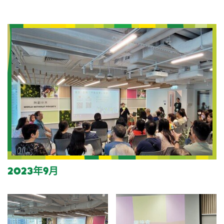
2023年9月