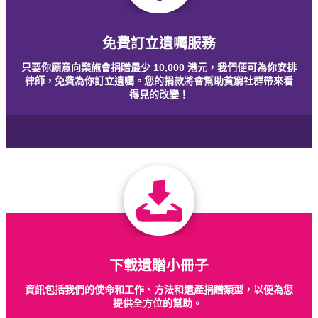
免費訂立遺囑服務
只要你願意向樂施會捐贈最少 10,000 港元，我們便可為你安排
律師，免費為你訂立遺囑。您的捐款將會幫助貧窮社群帶來看
得見的改變！
下載遺贈小冊子
資訊包括我們的使命和工作、方法和遺產捐贈類型，以便為您
提供全方位的幫助。