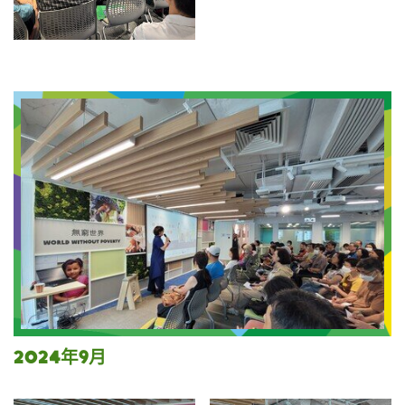
2024年9月