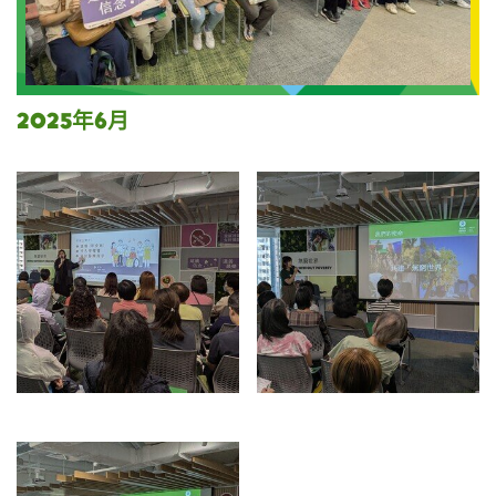
2025年6月