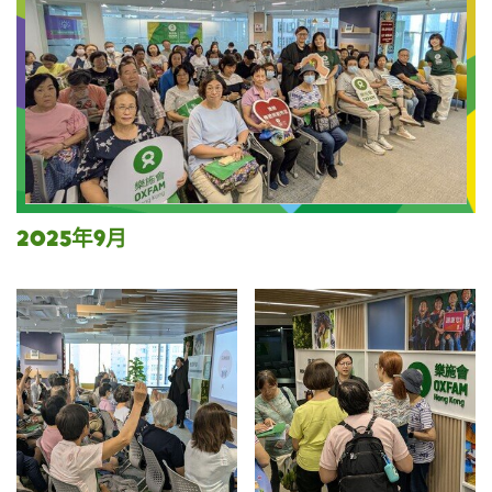
2025年9月