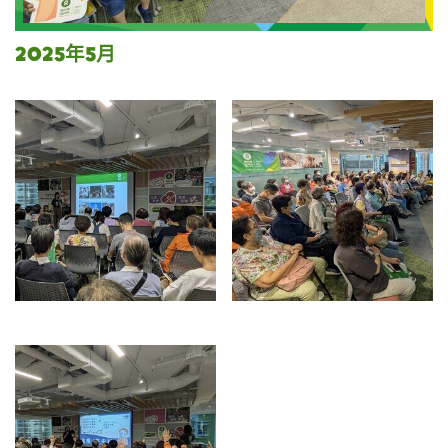
2025年5月