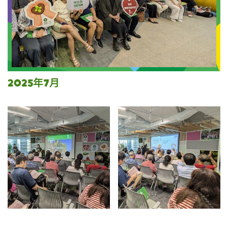
2025年7月