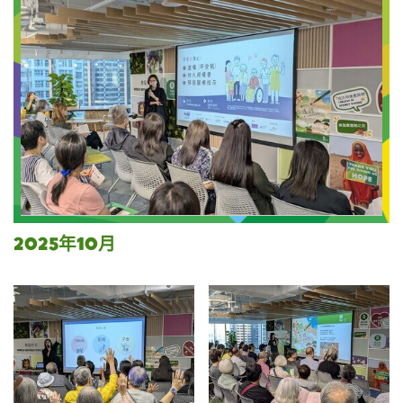
2025年10月