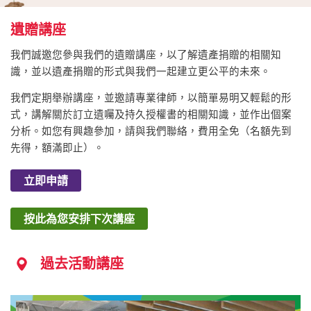
遺贈講座
我們誠邀您參與我們的遺贈講座，以了解遺產捐贈的相關知
識，並以遺產捐贈的形式與我們一起建立更公平的未來。
我們定期舉辦講座，並邀請專業律師，以簡單易明又輕鬆的形
式，講解關於訂立遺囑及持久授權書的相關知識，並作出個案
分析。如您有興趣參加，請與我們聯絡，費用全免（名額先到
先得，額滿即止）。
立即申請
按此為您安排下次講座
過去活動講座