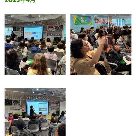
2025年4月