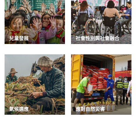
兒童發展
社會性別與社會融合
氣候適應
應對自然災害