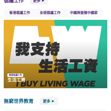
倡議工作
更多
香港倡議工作
全球倡議工作
中國與發展中國家
香港倡議工作
生活工資
無窮世界教育
更多