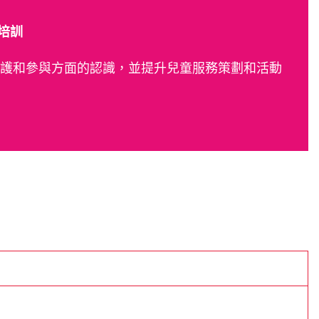
培訓
護和參與方面的認識，並提升兒童服務策劃和活動