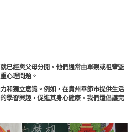
前就已經與父母分開。他們通常由單親或祖輩監
嚴重心理問題。
能力和獨立意識。例如，在貴州畢節市提供生活
子的學習興趣，促進其身心健康。我們還倡議完