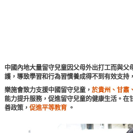
中國內地大量留守兒童因父母外出打工而與父
護，導致學習和行為習慣養成得不到有效支持
樂施會致力支援中國留守兒童，
於貴州、甘肅
能力提升服務，促進留守兒童的健康生活。在
善政策，
促進平等教育
。