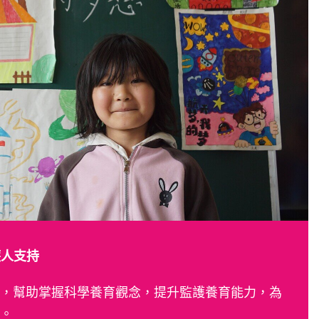
護人支持
，幫助掌握科學養育觀念，提升監護養育能力，為
境。