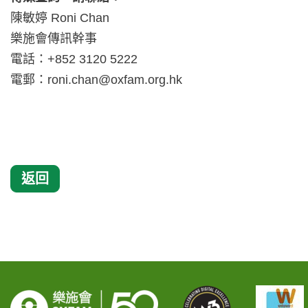
陳敏婷 Roni Chan
樂施會傳訊幹事
電話：+852 3120 5222
電郵：
roni.chan@oxfam.org.hk
返回