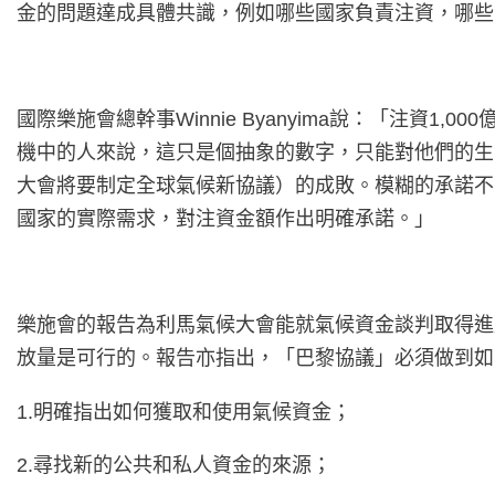
金的問題達成具體共識，例如哪些國家負責注資，哪些
國際樂施會總幹事Winnie Byanyima說：「注
機中的人來說，這只是個抽象的數字，只能對他們的生活
大會將要制定全球氣候新協議）的成敗。模糊的承諾不
國家的實際需求，對注資金額作出明確承諾。」
樂施會的報告為利馬氣候大會能就氣候資金談判取得進
放量是可行的。報告亦指出，「巴黎協議」必須做到如
1.明確指出如何獲取和使用氣候資金；
2.尋找新的公共和私人資金的來源；