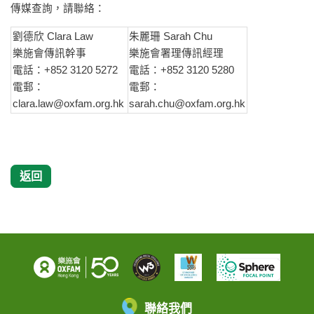
傳媒查詢，請聯絡：
劉德欣 Clara Law
朱麗珊 Sarah Chu
樂施會傳訊幹事
樂施會署理傳訊經理
電話：+852 3120 5272
電話：+852 3120 5280
電郵：
電郵：
clara.law@oxfam.org.hk
sarah.chu@oxfam.org.hk
返回
聯絡我們