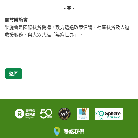
- 完 -
關於樂施會
樂施會是國際扶貧機構，致力透過政策倡議、社區扶貧及人道
救援服務，與大眾共建「無窮世界」。
返回
聯絡我們