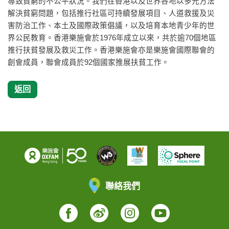
導致貧窮的不公平狀況。我們在香港以及世界各地以多元方法
解決貧窮問題，包括推行社區可持續發展項目、人道救援及災
害防治工作、本土及國際政策倡議，以及培育本地青少年的世
界公民教育。香港樂施會於1976年成立以來，共於逾70個地區
推行扶貧發展及救災工作。香港樂施會亦是樂施會國際聯會的
創會成員，聯會成員於92個國家推展扶貧工作。
返回
聯絡我們