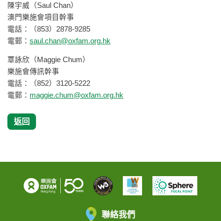
陳宇威（Saul Chan）
澳門樂施會項目幹事
電話：（853）2878-9285
電郵：
saul.chan@oxfam.org.hk
覃詠欣（Maggie Chum）
樂施會傳訊幹事
電話：（852）3120-5222
電郵：
maggie.chum@oxfam.org.hk
返回
聯絡我們