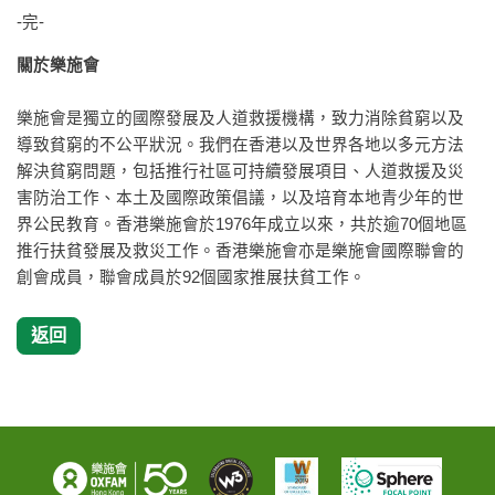
-完-
關於樂施會
樂施會是獨立的國際發展及人道救援機構，致力消除貧窮以及
導致貧窮的不公平狀況。我們在香港以及世界各地以多元方法
解決貧窮問題，包括推行社區可持續發展項目、人道救援及災
害防治工作、本土及國際政策倡議，以及培育本地青少年的世
界公民教育。香港樂施會於1976年成立以來，共於逾70個地區
推行扶貧發展及救災工作。香港樂施會亦是樂施會國際聯會的
創會成員，聯會成員於92個國家推展扶貧工作。
返回