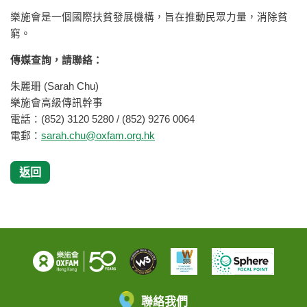
樂施會是一個國際扶貧發展機構，旨在推動民眾力量，消除貧
窮。
傳媒查詢，請聯絡：
朱麗珊 (Sarah Chu)
樂施會高級傳訊幹事
電話：(852) 3120 5280 / (852) 9276 0064
電郵：
sarah.chu@oxfam.org.hk
返回
聯絡我們