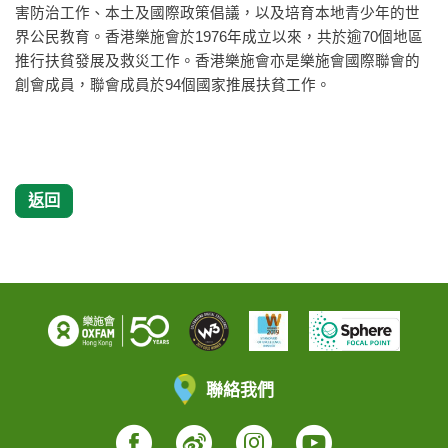
害防治工作、本土及國際政策倡議，以及培育本地青少年的世
界公民教育。香港樂施會於1976年成立以來，共於逾70個地區
推行扶貧發展及救災工作。香港樂施會亦是樂施會國際聯會的
創會成員，聯會成員於94個國家推展扶貧工作。
返回
聯絡我們