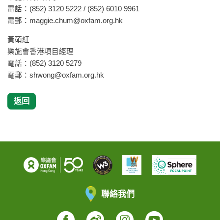
電話：(852) 3120 5222 / (852) 6010 9961
電郵：
maggie.chum@oxfam.org.hk
黃碩紅
樂施會香港項目經理
電話：(852) 3120 5279
電郵：
shwong@oxfam.org.hk
返回
聯絡我們