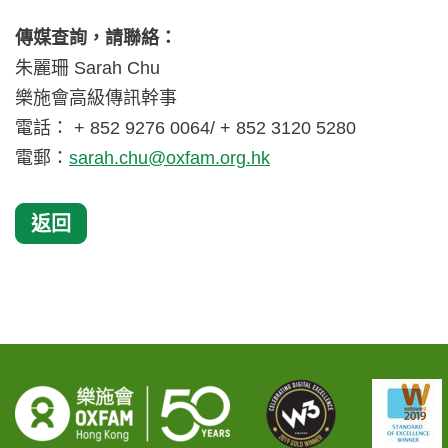
傳媒查詢，請聯絡：
朱麗珊 Sarah Chu
樂施會高級傳訊幹事
電話： + 852 9276 0064/ + 852 3120 5280
電郵：
sarah.chu@oxfam.org.hk
返回