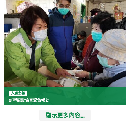
人道主義
新型冠狀病毒緊急援助
顯示更多內容...