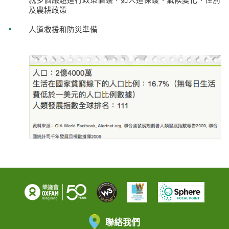
及農耕政策
人道救援和防災準備
聯絡我們