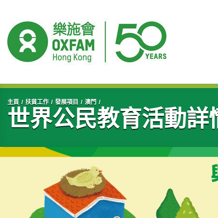
開始主要內容
主頁
扶貧工作
發展項目
澳門
世界公民教育活動詳