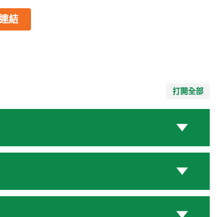
連結
打開全部