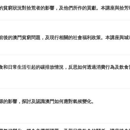
的貧窮狀況對拾荒者的影響，及他們所作的貢獻。本講座與拾芳
前後的澳門貧窮問題，及現行相關的社會福利政策。本講座與城
食和日常生活引起的碳排放情況，反思如何透過消費行為及飲食
源的影響，探討及認識澳門如何應對氣候變化。