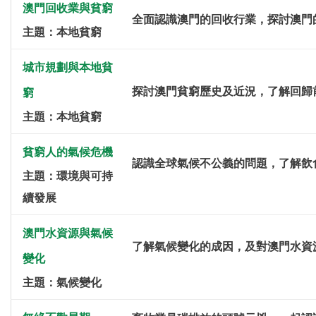
澳門回收業與貧窮
全面認識澳門的回收行業，探討澳門
主題：本地貧窮
城市規劃與本地貧
探討澳門貧窮歷史及近況，了解回歸
窮
主題：本地貧窮
貧窮人的氣候危機
認識全球氣候不公義的問題，了解飲
主題：環境與可持
續發展
澳門水資源與氣候
了解氣候變化的成因，及對澳門水資
變化
主題：氣候變化