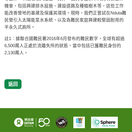
機會，包括興建排水設施、建設道路及種植樹木等，這些工作
能改善營地的基建及保護其環境。現時，我們正嘗試在Nduta難
民營引入太陽能泵水系統，以及為難民家庭興建較堅固耐用的
半永久式廁所。
註1︰據聯合國難民署2016年6月發布的難民數字，全球有超過
6,500萬人正處於流離失所的狀態，當中包括已獲難民身份的
2,130萬人。
返回