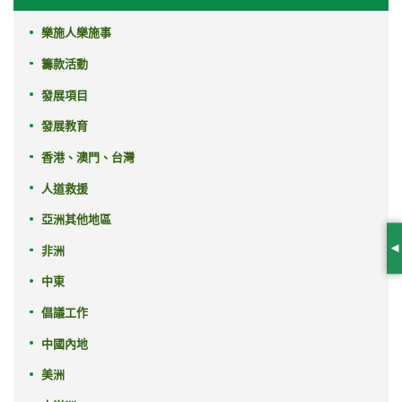
樂施人樂施事
籌款活動
發展項目
發展教育
香港、澳門、台灣
人道救援
亞洲其他地區
非洲
S
中東
倡議工作
中國內地
美洲