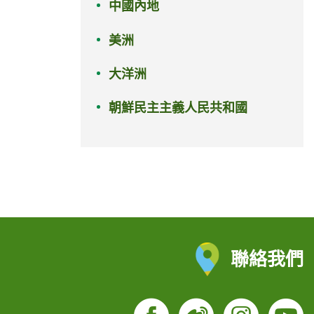
中國內地
美洲
大洋洲
朝鮮民主主義人民共和國
聯絡我們