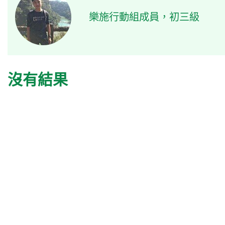
樂施行動組成員，初三級
沒有結果