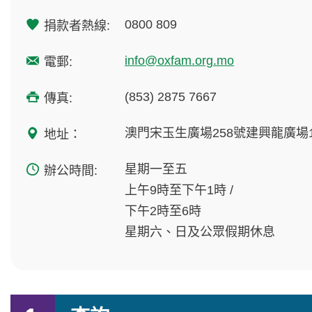
0800 809
捐款者熱線:
info@oxfam.org.mo
電郵:
(853) 2875 7667
傳真:
澳門宋玉生廣場258號建興龍廣場1
地址：
星期一至五
辦公時間:
上午9時至下午1時 /
下午2時至6時
星期六、日及公眾假期休息