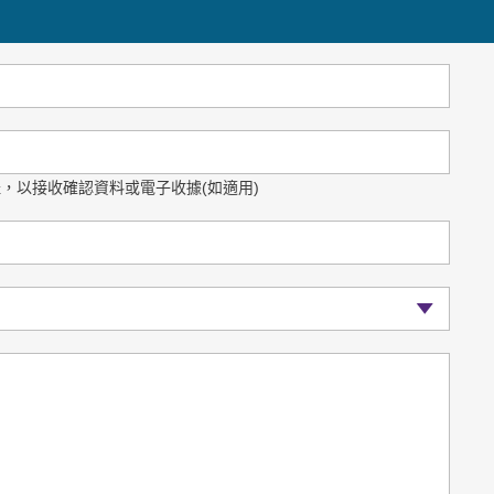
，以接收確認資料或電子收據(如適用)