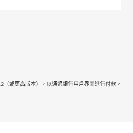
1.2（或更高版本），以通過銀行用戶界面進行付款。