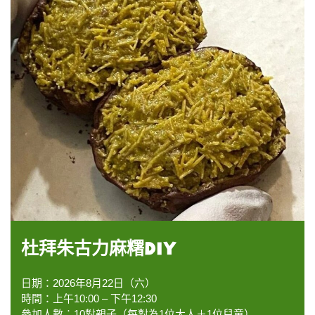
杜拜朱古力麻糬DIY
日期：2026年8月22日（六）
時間：上午10:00 – 下午12:30
參加人數︰10對親子（每對為1位大人＋1位兒童）