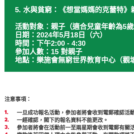
5. 水與貧窮：《想當媽媽的克蕾特》
活動對象︰親子（適合兒童年齡為5歲
日期：2024年5月18日（六）
時間：下午2:00 - 4:30
參加人數：15 對親子
地點：樂施會無窮世界教育中心（觀
注意事項：
一旦成功報名活動，參加者將會收到電郵確認活
一經確認，閣下的報名資料不能更改。
參加者將會在活動前一至兩星期會收到電郵有關