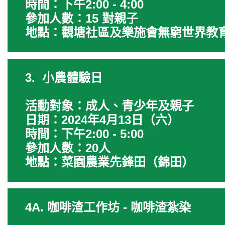
時間：下午2:00 - 4:00
參加人數：15 對親子
地點：觀塘社區及樂施會無窮世界教
3. 小農體驗日
活動對象：成人、青少年及親子
日期：2024年4月13日（六）
時間：下午2:00 - 5:00
參加人數：20人
地點：菜園農業先鋒田（錦田）
4A. 咖啡渣工作坊 - 咖啡渣紮染