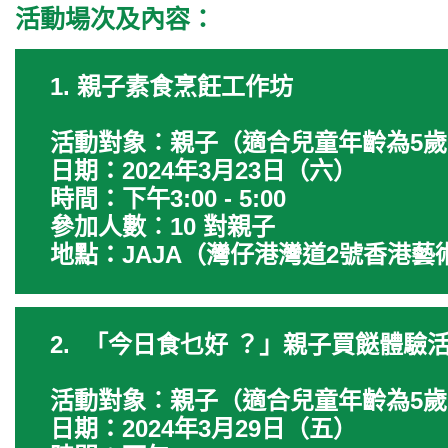
活動場次及內容：
1. 親子素食烹飪工作坊
活動對象︰親子（適合兒童年齡為5歲
日期：2024年3月23日（六）
時間：下午3:00 - 5:00
參加人數︰10 對親子
地點：JAJA（灣仔港灣道2號香港藝
2. 「今日食乜好 ？」親子買餸體驗
活動對象︰親子（適合兒童年齡為5歲
日期：2024年3月29日（五）