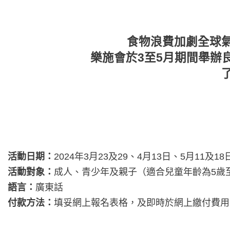
食物浪費加劇全球
樂施會於3至5月期間舉辦
活動日期：
2024年3月23及29、4月13日、5月11
活動對象：
成人、青少年及親子（適合兒童年齡為5歲至
語言：
廣東話
付款方法：
填妥網上報名表格，及即時於網上繳付費用