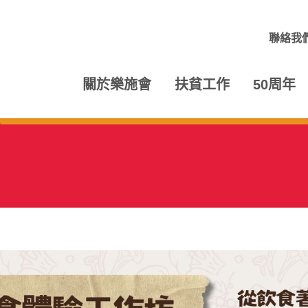
聯絡我
關於樂施會
扶貧工作
50周年