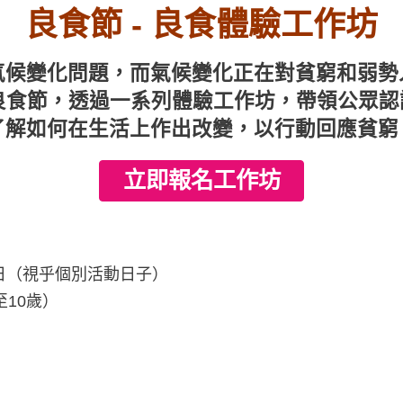
良食節 - 良食體驗工作坊
氣候變化問題，而氣候變化正在對貧窮和弱勢
良食節，透過一系列體驗工作坊，帶領公眾
了解如何在生活上作出改變，以行動回應貧窮
立即報名工作坊
及18日（視乎個別活動日子）
10歲）