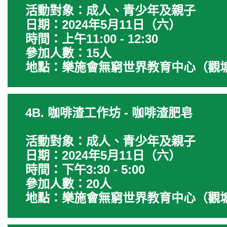
活動對象：成人、青少年及親子
日期：2024年5月11日（六）
時間：上午11:00 - 12:30
參加人數：15人
地點：樂施會無窮世界教育中心（觀
4B. 咖啡渣工作坊 - 咖啡渣肥皂
活動對象：成人、青少年及親子
日期：2024年5月11日（六）
時間：下午3:30 - 5:00
參加人數：20人
地點：樂施會無窮世界教育中心（觀