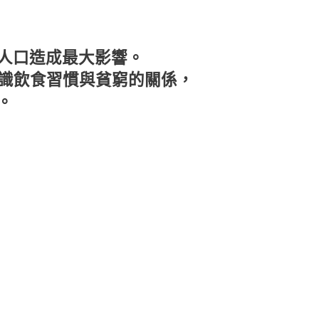
人口造成最大影響。
認識飲食習慣與貧窮的關係，
。