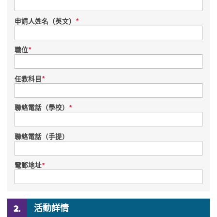
*
申請人姓名（英文）
*
職位
*
任教科目
*
聯絡電話（學校）
聯絡電話（手提）
*
電郵地址
活動詳情