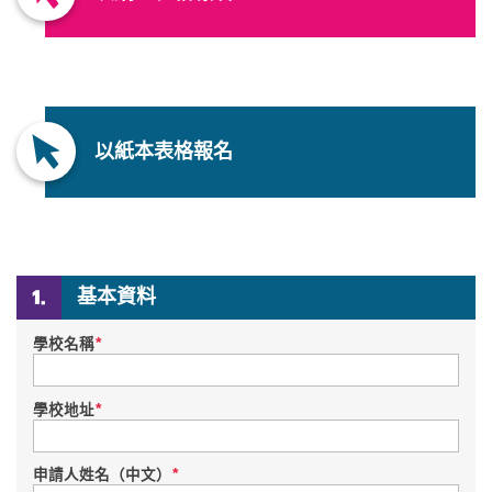
以紙本表格報名
基本資料
*
學校名稱
*
學校地址
*
申請人姓名（中文）