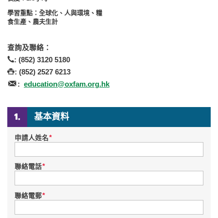
學習重點：
全球化、人與環境、糧
食生產、農夫生計
查詢及聯絡：
: (852) 3120 5180
: (852) 2527 6213
:
education@oxfam.org.hk
基本資料
*
申請人姓名
*
聯絡電話
*
聯絡電郵