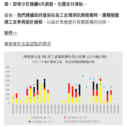
假，即使少於連續4天病假，也應支付津貼
。
最後，
我們建議政府當局在為工友增添抗熱裝備時，應積極邀
請工友參與設計過程
，以設計思維提升有關裝備的功效。
附件一
樂施會於北區試點的情況