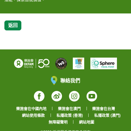
返回
聯絡我們
Facebook
Weibo
Instagram
YouTube
樂施會在中國內地
樂施會在澳門
樂施會在台灣
網站使用條款
私隱政策 (香港)
私隱政策 (澳門)
無障礙聲明
網站地圖