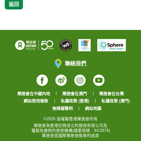
返回
聯絡我們
Facebook
Weibo
Instagram
YouTube
樂施會在中國內地
樂施會在澳門
樂施會在台灣
網站使用條款
私隱政策 (香港)
私隱政策 (澳門)
無障礙聲明
網站地圖
©2026 版權屬香港樂施會所有
樂施會為香港註冊成立的擔保有限公司及
獲豁免繳税的慈善機構(檔案號碼：91/2674)
樂施會是國際樂施會聯會的成員