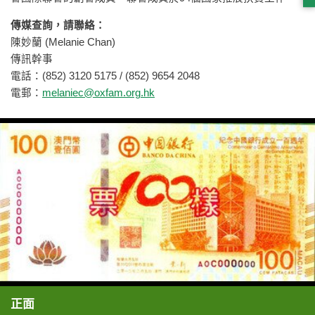
傳媒查詢，請聯絡：
陳妙蘭 (Melanie Chan)
傳訊幹事
電話：(852) 3120 5175 / (852) 9654 2048
電郵：
melaniec@oxfam.org.hk
正面