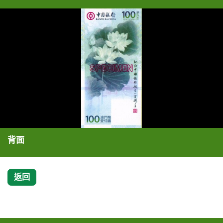
背面
返回