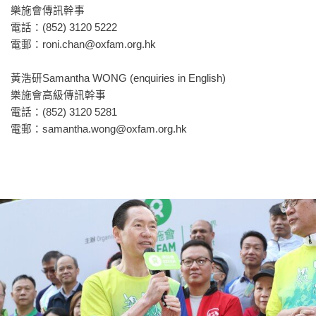
樂施會傳訊幹事
電話：(852) 3120 5222
電郵：
roni.chan@oxfam.org.hk
黃浩研Samantha WONG (enquiries in English)
樂施會高級傳訊幹事
電話：(852) 3120 5281
電郵：
samantha.wong@oxfam.org.hk