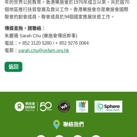
年的世界公民教育。香港樂施會於1976年成立以來，共於逾70
個地區推行扶貧發展及救災工作。香港樂施會亦是樂施會國際
聯會的創會成員，聯會成員於94個國家推展扶貧工作。
傳媒查詢，請聯絡：
朱麗珊 Sarah Chu (樂施會傳訊幹事)
電話：+ 852 3120 5280 / + 852 9276 0064
電郵：
sarah.chu@oxfam.org.hk
返回
聯絡我們