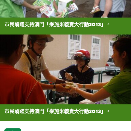
市民踴躍支持澳門「樂施米義賣大行動2013」。
市民踴躍支持澳門「樂施米義賣大行動2013」。