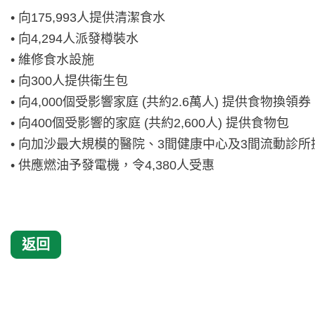
• 向175,993人提供清潔食水
• 向4,294人派發樽裝水
• 維修食水設施
• 向300人提供衛生包
• 向4,000個受影響家庭 (共約2.6萬人) 提供食物換領券
• 向400個受影響的家庭 (共約2,600人) 提供食物包
• 向加沙最大規模的醫院、3間健康中心及3間流動診所
• 供應燃油予發電機，令4,380人受惠
返回